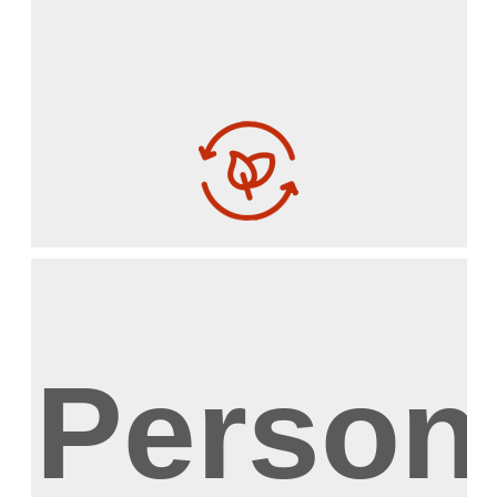
Person