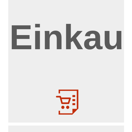
Einkau