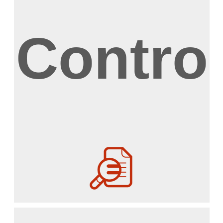
Control