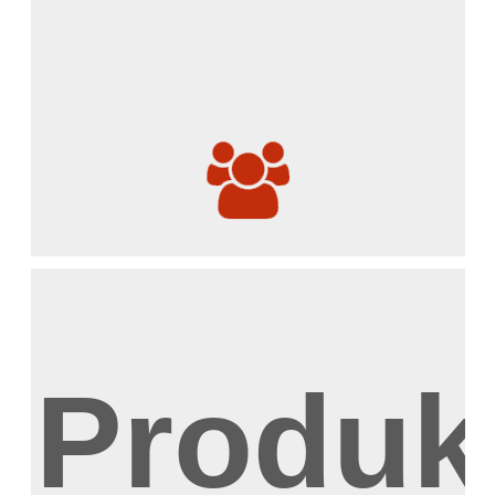
Produk