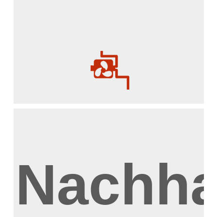
Nachhal