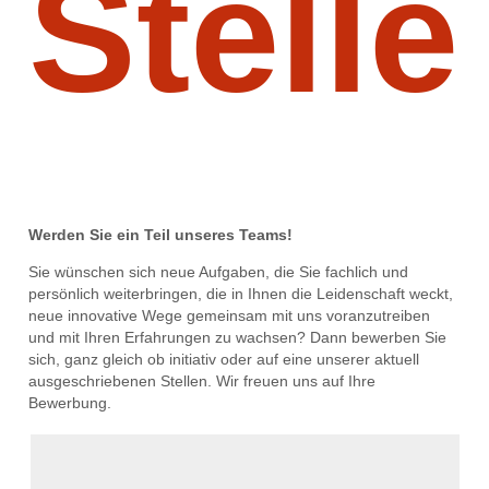
Stell
Werden Sie ein Teil unseres Teams!
Sie wünschen sich neue Aufgaben, die Sie fachlich und
persönlich weiterbringen, die in Ihnen die Leidenschaft weckt,
neue innovative Wege gemeinsam mit uns voranzutreiben
und mit Ihren Erfahrungen zu wachsen? Dann bewerben Sie
sich, ganz gleich ob initiativ oder auf eine unserer aktuell
ausgeschriebenen Stellen. Wir freuen uns auf Ihre
Bewerbung.