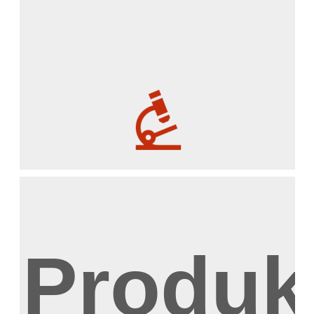
Produk