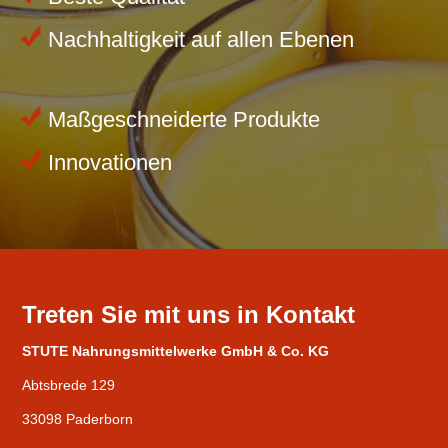
Nachhaltigkeit auf allen Ebenen
Maßgeschneiderte Produkte
Innovationen
Treten Sie mit uns in Kontakt
STUTE Nahrungsmittelwerke GmbH & Co. KG
Abtsbrede 129
33098 Paderborn