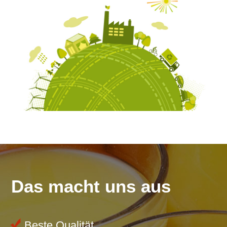
Das macht uns aus
Beste Qualität