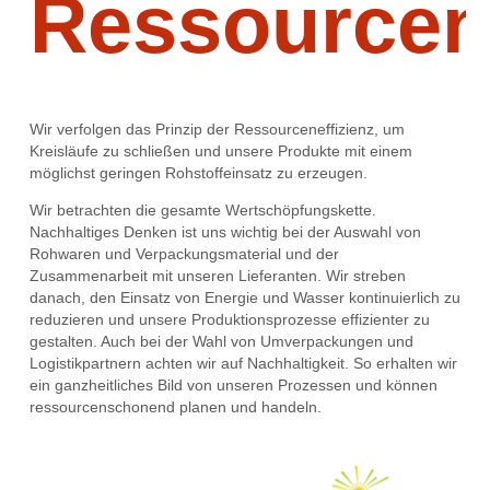
Ressource
Wir verfolgen das Prinzip der Ressourceneffizienz, um
Kreisläufe zu schließen und unsere Produkte mit einem
möglichst geringen Rohstoffeinsatz zu erzeugen.
Wir betrachten die gesamte Wertschöpfungskette.
Nachhaltiges Denken ist uns wichtig bei der Auswahl von
Rohwaren und Verpackungsmaterial und der
Zusammenarbeit mit unseren Lieferanten. Wir streben
danach, den Einsatz von Energie und Wasser kontinuierlich zu
reduzieren und unsere Produktionsprozesse effizienter zu
gestalten. Auch bei der Wahl von Umverpackungen und
Logistikpartnern achten wir auf Nachhaltigkeit. So erhalten wir
ein ganzheitliches Bild von unseren Prozessen und können
ressourcenschonend planen und handeln.