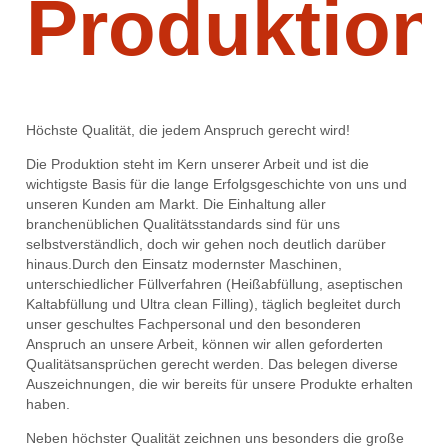
Produktion
Höchste Qualität, die jedem Anspruch gerecht wird!
Die Produktion steht im Kern unserer Arbeit und ist die
wichtigste Basis für die lange Erfolgsgeschichte von uns und
unseren Kunden am Markt. Die Einhaltung aller
branchenüblichen Qualitätsstandards sind für uns
selbstverständlich, doch wir gehen noch deutlich darüber
hinaus.Durch den Einsatz modernster Maschinen,
unterschiedlicher Füllverfahren (Heißabfüllung, aseptischen
Kaltabfüllung und Ultra clean Filling), täglich begleitet durch
unser geschultes Fachpersonal und den besonderen
Anspruch an unsere Arbeit, können wir allen geforderten
Qualitätsansprüchen gerecht werden. Das belegen diverse
Auszeichnungen, die wir bereits für unsere Produkte erhalten
haben.
Neben höchster Qualität zeichnen uns besonders die große