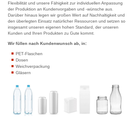
Flexibilität und unsere Fähigkeit zur individuellen Anpassung
der Produktion an Kundenvorgaben und -wünsche aus.
Darüber hinaus legen wir großen Wert auf Nachhaltigkeit und
den überlegten Einsatz natürlicher Ressourcen und setzen so
insgesamt unseren eigenen hohen Standard, der unseren
Kunden und Ihren Produkten zu Gute kommt.
Wir füllen nach Kundenwunsch ab, in:
PET-Flaschen
Dosen
Weichverpackung
Gläsern