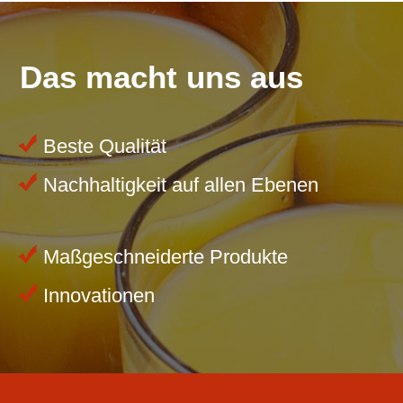
Das macht uns aus
Beste Qualität
Nachhaltigkeit auf allen Ebenen
Maßgeschneiderte Produkte
Innovationen